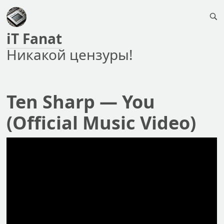
iT Fanat
Никакой цензуры!
Ten Sharp — You
(Official Music Video)