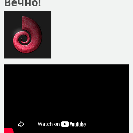
Вечно!