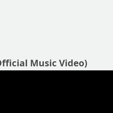
fficial Music Video)