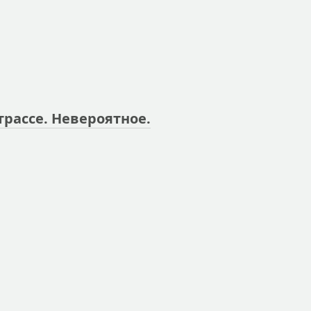
трассе. Невероятное.